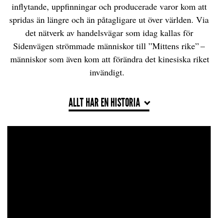
inflytande, uppfinningar och producerade varor kom att
spridas än längre och än påtagligare ut över världen. Via
det nätverk av handelsvägar som idag kallas för
Sidenvägen strömmade människor till ”Mittens rike” –
människor som även kom att förändra det kinesiska riket
invändigt.
ALLT HAR EN HISTORIA