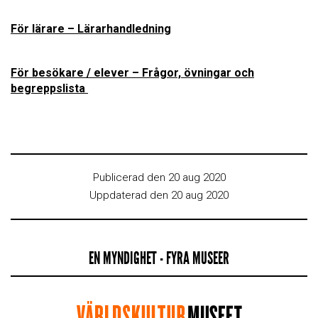
För lärare – Lärarhandledning
För besökare / elever – Frågor, övningar och
begreppslist
a
Publicerad den 20 aug 2020
Uppdaterad den 20 aug 2020
EN MYNDIGHET - FYRA MUSEER