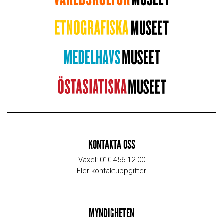
KONTAKTA OSS
Växel: 010-456 12 00
Fler kontaktuppgifter
MYNDIGHETEN