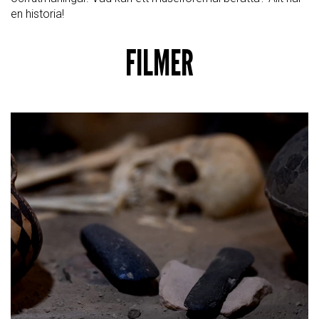
en historia!
FILMER