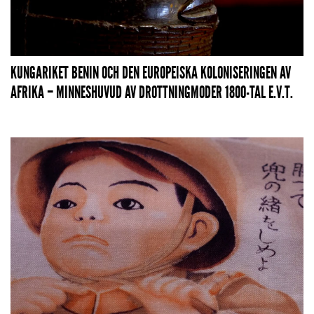
KUNGARIKET BENIN OCH DEN EUROPEISKA KOLONISERINGEN AV
AFRIKA – MINNESHUVUD AV DROTTNINGMODER 1800-TAL E.V.T.