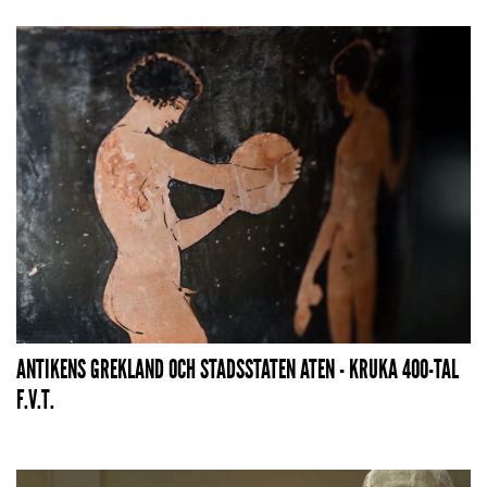
ANTIKENS GREKLAND OCH STADSSTATEN ATEN - KRUKA 400-TAL
F.V.T.