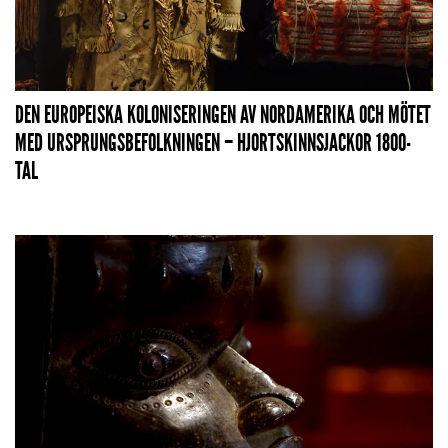
DEN EUROPEISKA KOLONISERINGEN AV NORDAMERIKA OCH MÖTET
MED URSPRUNGSBEFOLKNINGEN – HJORTSKINNSJACKOR 1800-
TAL