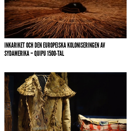
INKARIKET OCH DEN EUROPEISKA KOLONISERINGEN AV
SYDAMERIKA – QUIPU 1500-TAL