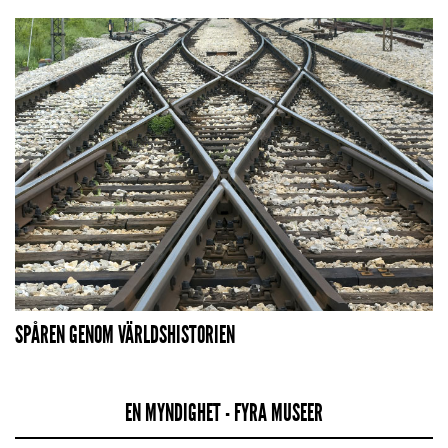
SPÅREN GENOM VÄRLDSHISTORIEN
EN MYNDIGHET - FYRA MUSEER