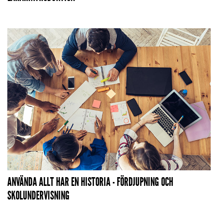
ANVÄNDA ALLT HAR EN HISTORIA - FÖRDJUPNING OCH
SKOLUNDERVISNING