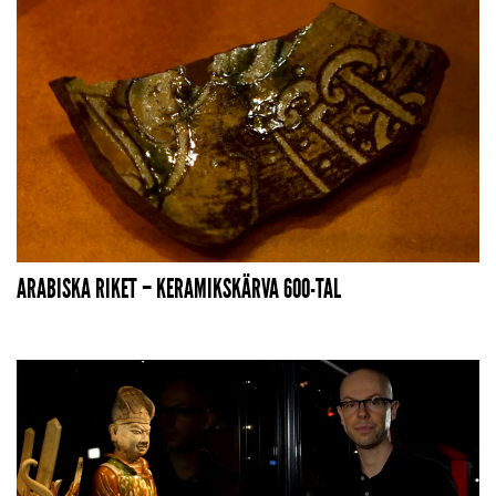
ARABISKA RIKET – KERAMIKSKÄRVA 600-TAL