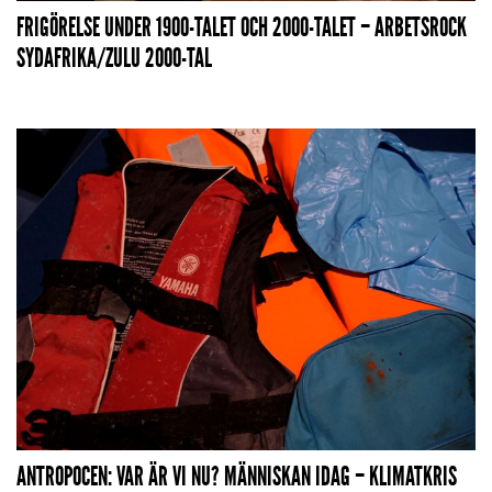
FRIGÖRELSE UNDER 1900-TALET OCH 2000-TALET – ARBETSROCK
SYDAFRIKA/ZULU 2000-TAL
ANTROPOCEN: VAR ÄR VI NU? MÄNNISKAN IDAG – KLIMATKRIS