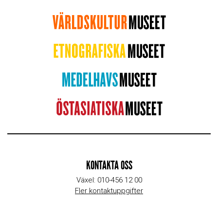
KONTAKTA OSS
Växel: 010-456 12 00
Fler kontaktuppgifter