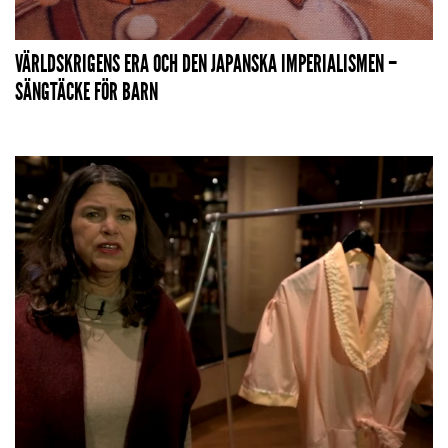
VÄRLDSKRIGENS ERA OCH DEN JAPANSKA IMPERIALISMEN –
SÄNGTÄCKE FÖR BARN