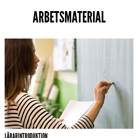
ARBETSMATERIAL
LÄRARINTRODUKTION