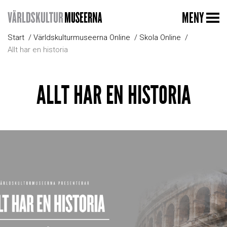
MENY
Start
Världskulturmuseerna Online
Skola Online
Allt har en historia
ALLT HAR EN HISTORIA