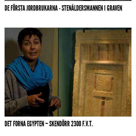
DE FÖRSTA JORDBRUKARNA - STENÅLDERSMANNEN I GRAVEN
DET FORNA EGYPTEN – SKENDÖRR 2300 F.V.T.