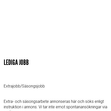
LEDIGA JOBB
Extrajobb/Säsongsjobb
Extra- och säsongsarbete annonseras här och söks enligt
instruktion i annons. Vi tar inte emot spontanansökningar via