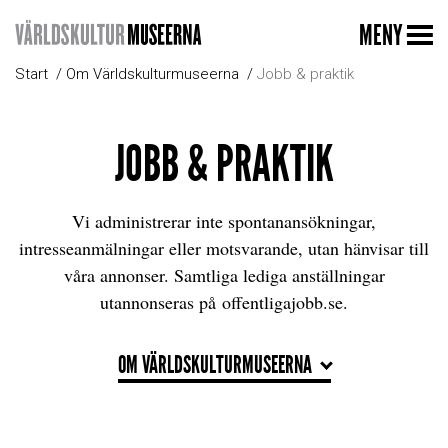
MENY
Start
Om Världskulturmuseerna
Jobb & praktik
JOBB & PRAKTIK
Vi administrerar inte spontanansökningar,
intresseanmälningar eller motsvarande, utan hänvisar till
våra annonser. Samtliga lediga anställningar
utannonseras på offentligajobb.se.
OM VÄRLDSKULTURMUSEERNA