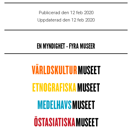
Publicerad den 12 feb 2020
Uppdaterad den 12 feb 2020
EN MYNDIGHET - FYRA MUSEER