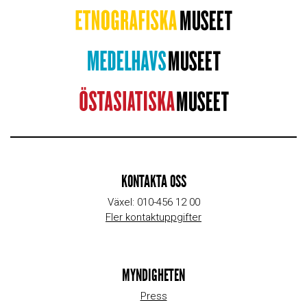
KONTAKTA OSS
Växel: 010-456 12 00
Fler kontaktuppgifter
MYNDIGHETEN
Press