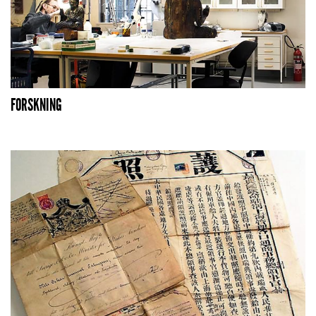
FORSKNING