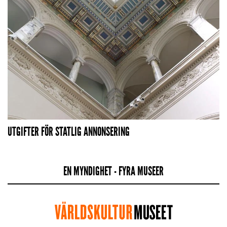
UTGIFTER FÖR STATLIG ANNONSERING
EN MYNDIGHET - FYRA MUSEER