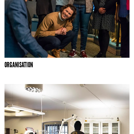
ORGANISATION