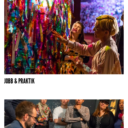
JOBB & PRAKTIK