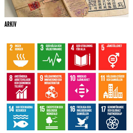
ARKIV