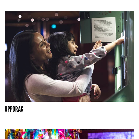
UPPDRAG