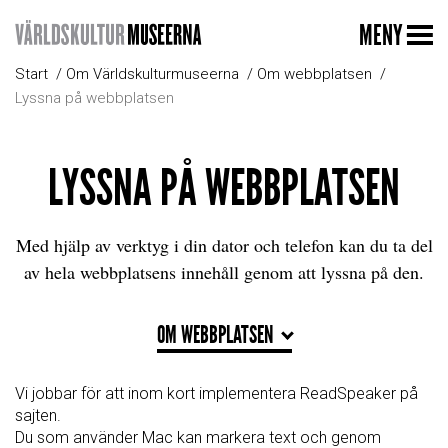
MENY
Start
Om Världskulturmuseerna
Om webbplatsen
Lyssna på webbplatsen
LYSSNA PÅ WEBBPLATSEN
Med hjälp av verktyg i din dator och telefon kan du ta del
av hela webbplatsens innehåll genom att lyssna på den.
OM WEBBPLATSEN
Vi jobbar för att inom kort implementera ReadSpeaker på
sajten.
Du som använder Mac kan markera text och genom