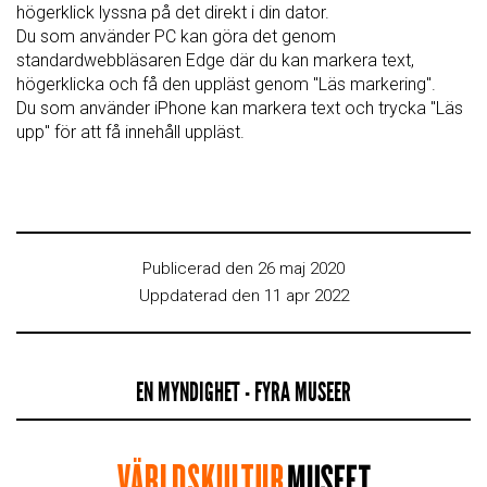
högerklick lyssna på det direkt i din dator.
Du som använder PC kan göra det genom
standardwebbläsaren Edge där du kan markera text,
högerklicka och få den uppläst genom "Läs markering".
Du som använder iPhone kan markera text och trycka "Läs
upp" för att få innehåll uppläst.
Publicerad den 26 maj 2020
Uppdaterad den 11 apr 2022
EN MYNDIGHET - FYRA MUSEER