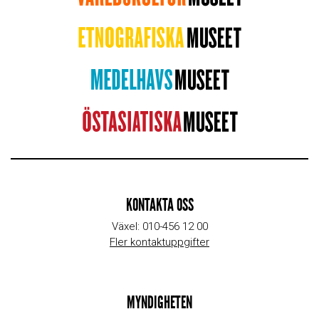
KONTAKTA OSS
Växel: 010-456 12 00
Fler kontaktuppgifter
MYNDIGHETEN