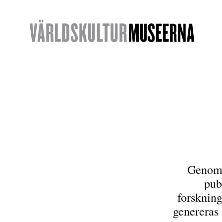
Genom 
pub
forskning
genereras