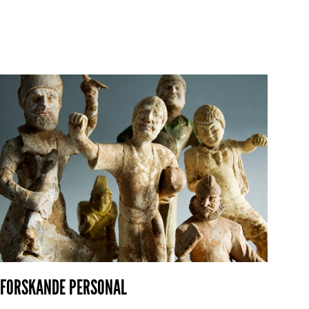
FORSKANDE PERSONAL