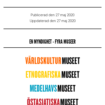
Publicerad den 27 maj 2020
Uppdaterad den 27 maj 2020
EN MYNDIGHET - FYRA MUSEER