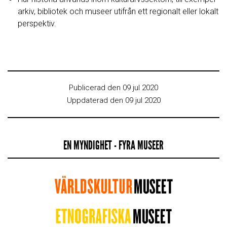
arkiv, bibliotek och museer utifrån ett regionalt eller lokalt
perspektiv.
Publicerad den 09 jul 2020
Uppdaterad den 09 jul 2020
EN MYNDIGHET - FYRA MUSEER