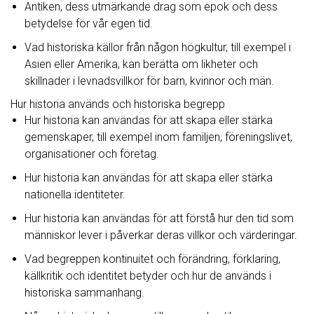
Antiken, dess utmärkande drag som epok och dess
betydelse för vår egen tid.
Vad historiska källor från någon högkultur, till exempel i
Asien eller Amerika, kan berätta om likheter och
skillnader i levnadsvillkor för barn, kvinnor och män.
Hur historia används och historiska begrepp
Hur historia kan användas för att skapa eller stärka
gemenskaper, till exempel inom familjen, föreningslivet,
organisationer och företag.
Hur historia kan användas för att skapa eller stärka
nationella identiteter.
Hur historia kan användas för att förstå hur den tid som
människor lever i påverkar deras villkor och värderingar.
Vad begreppen kontinuitet och förändring, förklaring,
källkritik och identitet betyder och hur de används i
historiska sammanhang.