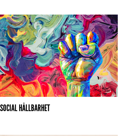
SOCIAL HÅLLBARHET