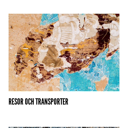
RESOR OCH TRANSPORTER