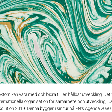
torn kan vara med och bidra till en hållbar utveckling. Det
ernationella organisation för samarbete och utveckling, IC
solution 2019. Denna bygger i sin tur på FN:s Agenda 2030 