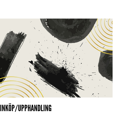
INKÖP/UPPHANDLING