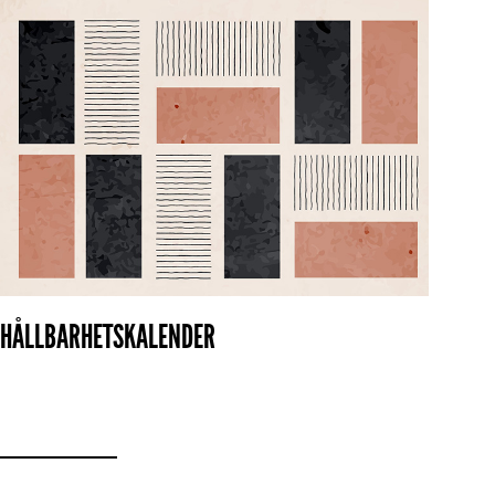
HÅLLBARHETSKALENDER