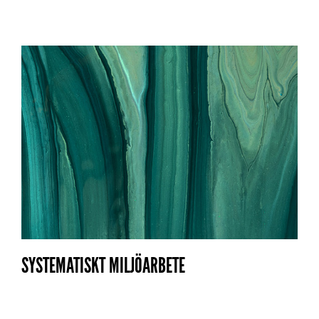
SYSTEMATISKT MILJÖARBETE