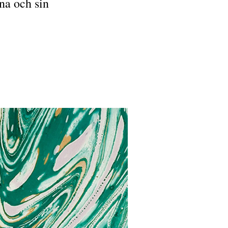
tna och sin