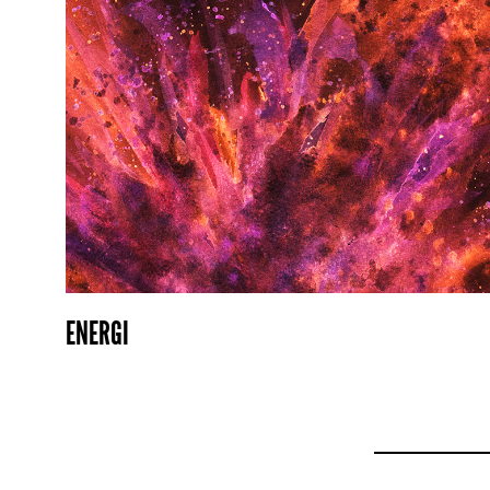
ENERGI