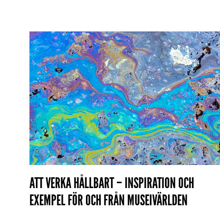
ATT VERKA HÅLLBART – INSPIRATION OCH
EXEMPEL FÖR OCH FRÅN MUSEIVÄRLDEN