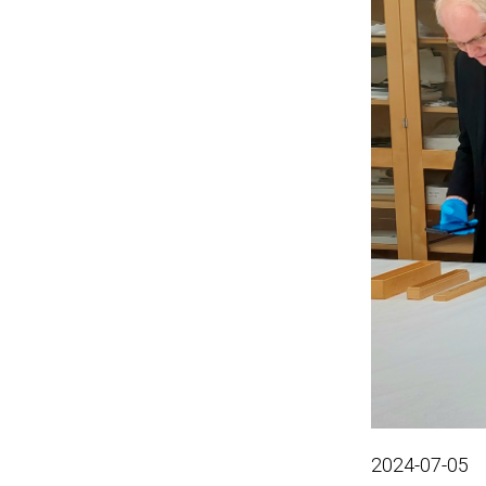
2024-07-05