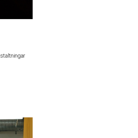
staltningar