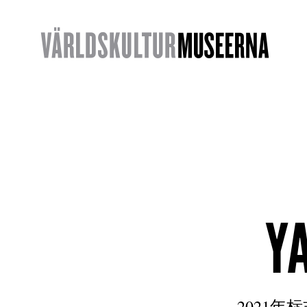
Y
2021年