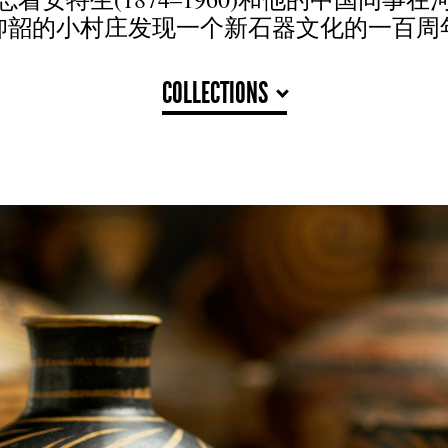
仰韶的小村庄发现一个新石器文化的一百周
COLLECTIONS